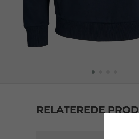
RELATEREDE PRO