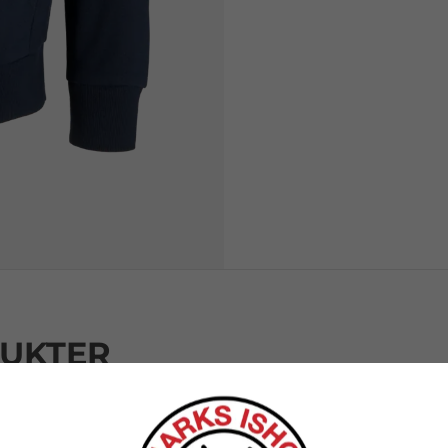
DUKTER