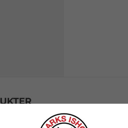
DUKTER