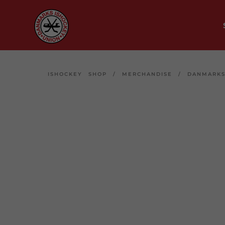
ISHOCKEY SHOP
/
MERCHANDISE
/
DANMARKS