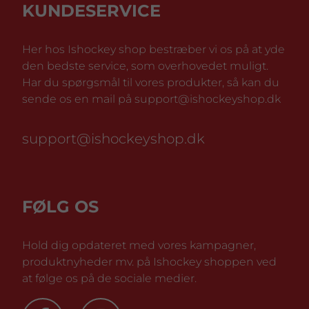
KUNDESERVICE
Her hos Ishockey shop bestræber vi os på at yde
den bedste service, som overhovedet muligt.
Har du spørgsmål til vores produkter, så kan du
sende os en mail på support@ishockeyshop.dk
support@ishockeyshop.dk
FØLG OS
Hold dig opdateret med vores kampagner,
produktnyheder mv. på Ishockey shoppen ved
at følge os på de sociale medier.