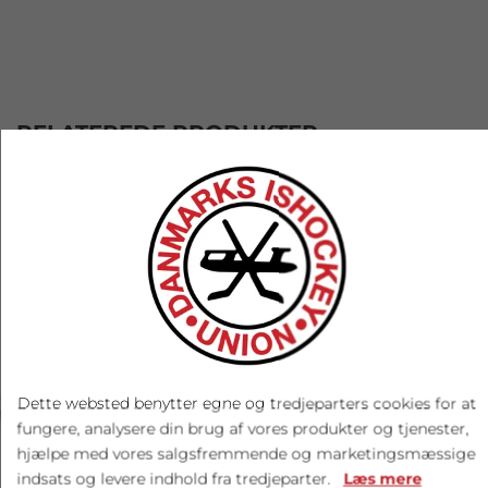
RELATEREDE PRODUKTER
‹
›
Dette websted benytter egne og tredjeparters cookies for at
fungere, analysere din brug af vores produkter og tjenester,
hjælpe med vores salgsfremmende og marketingsmæssige
indsats og levere indhold fra tredjeparter.
Læs mere