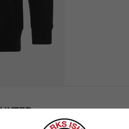
DUKTER