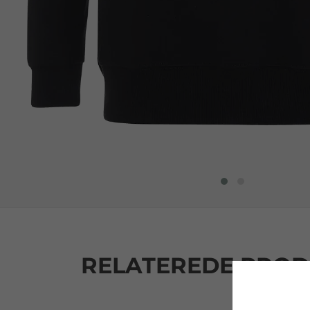
RELATEREDE PRO